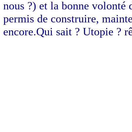
nous ?) et la bonne volonté d
permis de construire, mainte
encore.Qui sait ? Utopie ? rê