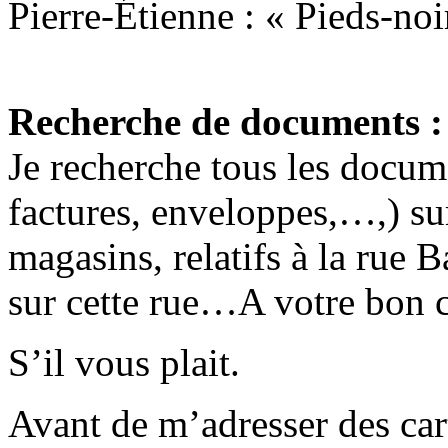
Pierre-Étienne : « Pieds-noi
Recherche de documents :
Je recherche tous les docume
factures, enveloppes,…,) sur
magasins, relatifs à la rue
sur cette rue…A votre bon 
S’il vous plait.
Avant de m’adresser des cart