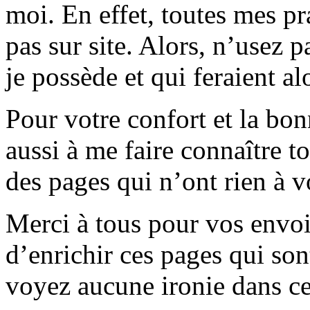
moi. En effet, toutes mes p
pas sur site. Alors, n’usez p
je possède et qui feraient al
Pour votre confort et la bon
aussi à me faire connaître t
des pages qui n’ont rien à vo
Merci à tous pour vos envo
d’enrichir ces pages qui son
voyez aucune ironie dans ce