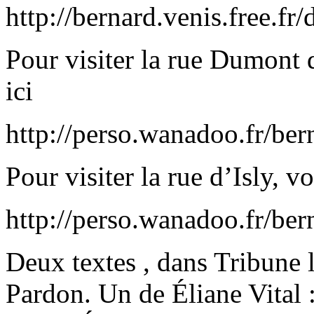
http://bernard.venis.free.
Pour visiter la rue Dumont 
ici
http://perso.wanadoo.fr/be
Pour visiter la rue d’Isly, v
http://perso.wanadoo.fr/ber
Deux textes , dans Tribune 
Pardon. Un de Éliane Vital : 