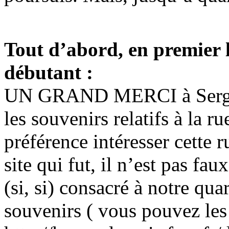
Tout d’abord, en premier 
débutant :
UN GRAND MERCI à Serge 
les souvenirs relatifs à la 
préférence intéresser cette r
site qui fut, il n’est pas fa
(si, si) consacré à notre qua
souvenirs ( vous pouvez les