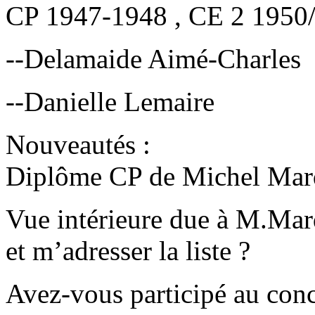
CP 1947-1948 , CE 2 1950
--Delamaide Aimé-Charles
--Danielle Lemaire
Nouveautés :
Diplôme CP de Michel Mar
Vue intérieure due à M.Marqu
et m’adresser la liste ?
Avez-vous participé au conc