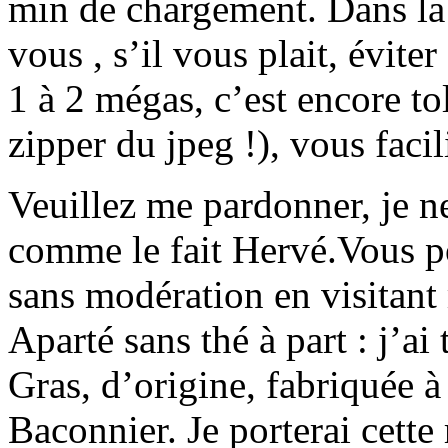
min de chargement. Dans la 
vous , s’il vous plait, éviter
1 à 2 mégas, c’est encore to
zipper du jpeg !), vous faci
Veuillez me pardonner, je ne
comme le fait Hervé.Vous p
sans modération en visitant
Aparté sans thé à part : j’a
Gras, d’origine, fabriquée à
Baconnier. Je porterai cette