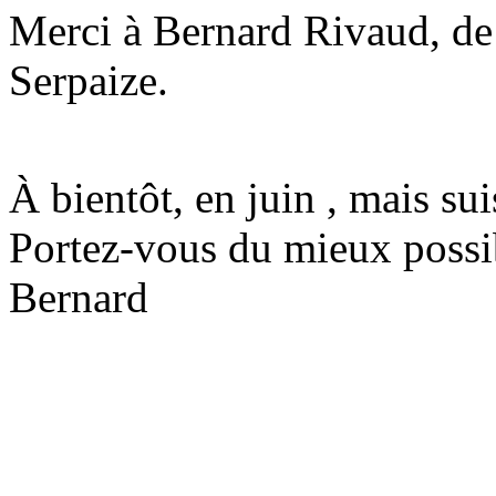
Merci à Bernard Rivaud, de 
Serpaize.
À bientôt, en juin , mais su
Portez-vous du mieux possib
Bernard